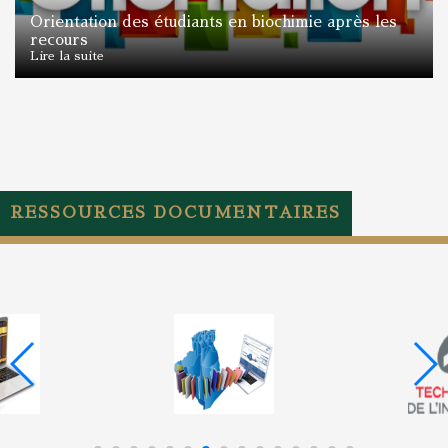
Orientation des étudiants en biochimie après les
recours
Lire la suite
RESSOURCES DOCUMENTAIRES