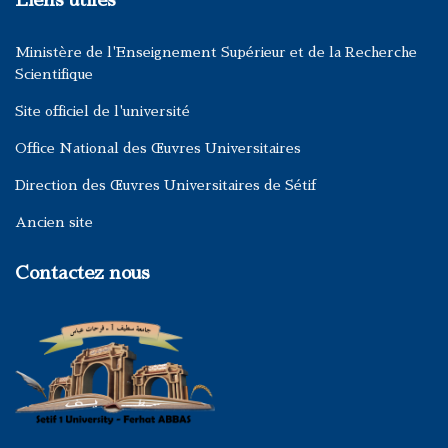
Liens utiles
Ministère de l'Enseignement Supérieur et de la Recherche
Scientifique
Site officiel de l'université
Office National des Œuvres Universitaires
Direction des Œuvres Universitaires de Sétif
Ancien site
Contactez nous