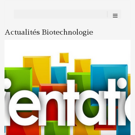
≡
Actualités Biotechnologie