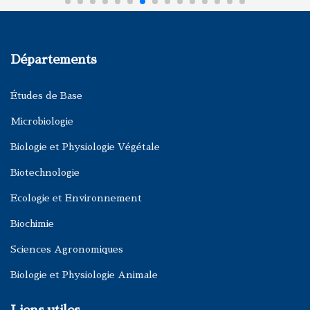
Départements
Études de Base
Microbiologie
Biologie et Physiologie Végétale
Biotechnologie
Ecologie et Environnement
Biochimie
Sciences Agronomiques
Biologie et Physiologie Animale