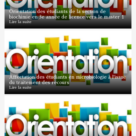
Orientation des étudiants de la section de
biochimie en 3e année de licence vers le master 1
Lire la suite
Affectation des étudiants en microbiologie à l'issue
du traitement des recours
Lire la suite