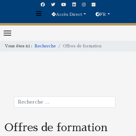
Accès Direct
FR
Vous êtes ici :
Recherche
Offres de formation
Rechercher
Offres de formation