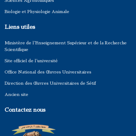
Sciences Agronomiques
Biologie et Physiologie Animale
Liens utiles
Ministère de l'Enseignement Supérieur et de la Recherche
Scientifique
Site officiel de l'université
Office National des Œuvres Universitaires
Direction des Œuvres Universitaires de Sétif
Ancien site
Contactez nous