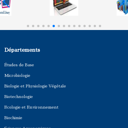
Départements
Études de Base
Microbiologie
Biologie et Physiologie Végétale
Biotechnologie
Ecologie et Environnement
Biochimie