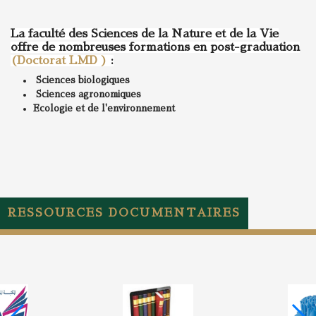
La faculté des Sciences de la Nature et de la Vie
offre de nombreuses formations en post-graduation
(Doctorat LMD )
:
Sciences biologiques
Sciences agronomiques
Ecologie et de l'environnement
RESSOURCES DOCUMENTAIRES