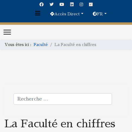
Accès Direct
FR
Vous êtes ici :
Faculté
La Faculté en chiffres
Rechercher
La Faculté en chiffres