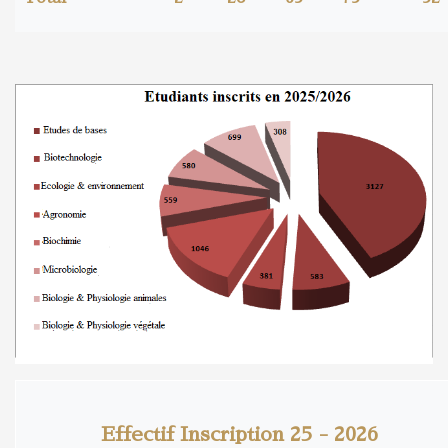
Effectif Inscription 25 - 2026