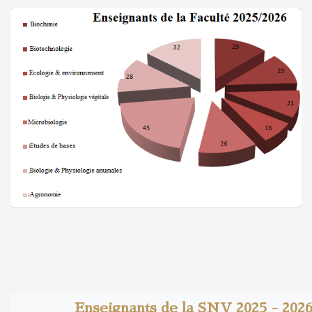
Enseignants de la SNV 2025 - 202