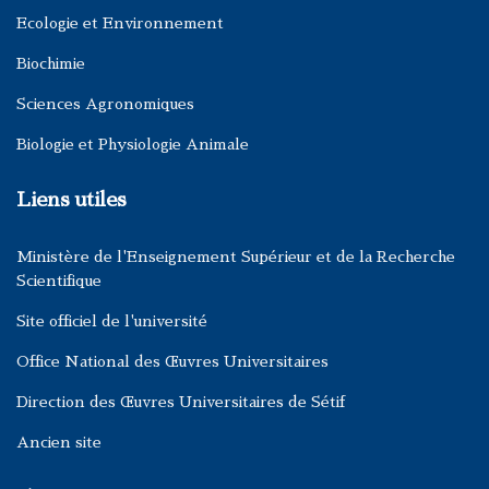
Ecologie et Environnement
Biochimie
Sciences Agronomiques
Biologie et Physiologie Animale
Liens utiles
Ministère de l'Enseignement Supérieur et de la Recherche
Scientifique
Site officiel de l'université
Office National des Œuvres Universitaires
Direction des Œuvres Universitaires de Sétif
Ancien site