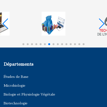
Départements
Études de Base
Microbiologie
Biologie et Physiologie Végétale
Biotechnologie