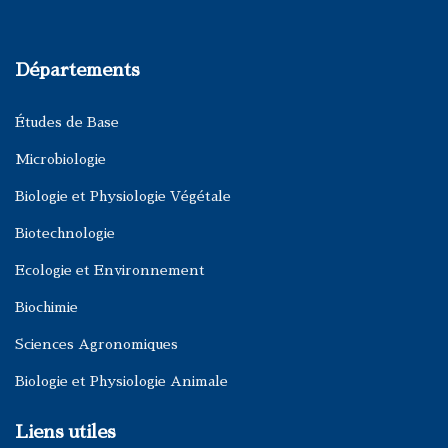
Départements
Études de Base
Microbiologie
Biologie et Physiologie Végétale
Biotechnologie
Ecologie et Environnement
Biochimie
Sciences Agronomiques
Biologie et Physiologie Animale
Liens utiles