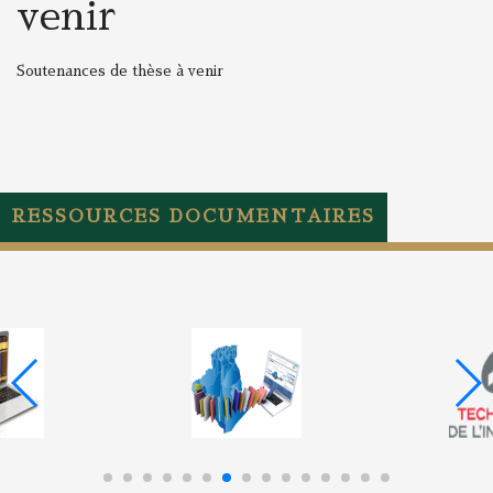
venir
Soutenances de thèse à venir
RESSOURCES DOCUMENTAIRES