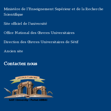
Ministère de l'Enseignement Supérieur et de la Recherche
Scientifique
Site officiel de l'université
Office National des Œuvres Universitaires
Direction des Œuvres Universitaires de Sétif
Ancien site
Contactez nous