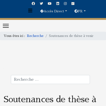
Accès Direct
FR
Vous êtes ici :
Recherche
Soutenances de thèse à venir
Rechercher
Soutenances de thèse à