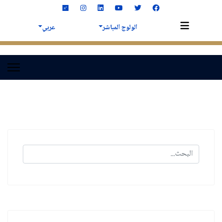
الولوج المباشر
عربي
البحث