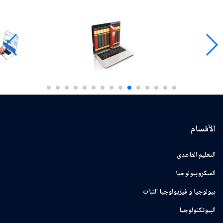
الأقسام
التعليم القاعدي
الميكروبيولوجيا
بيولوجيا و فيزيولوجيا النبات
البيوتكنولوجيا