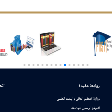
روابط مفيدة
اتصـ
وزارة التعليم العالي والبحث العلمي
الموقع الرسمي للجامعة