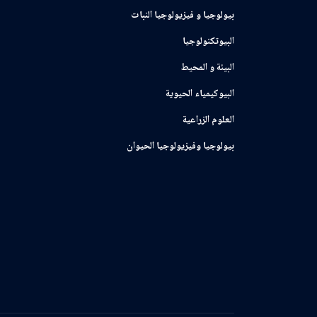
بيولوجيا و فيزيولوجيا النبات
البيوتكنولوجيا
البيئة و المحيط
البيوكيمياء الحيوية
العلوم الزراعية
بيولوجيا وفيزيولوجيا الحيوان