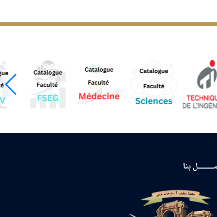
ـــــــل بنا