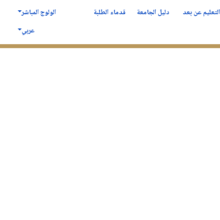
لتعليم عن بعد
دليل الجامعة
قدماء الطلبة
الولوج المباشر
عربي
لكلية
المكتبــــة
الدراسة في سطيف