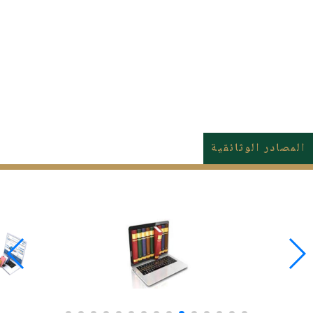
المصادر الوثائقية