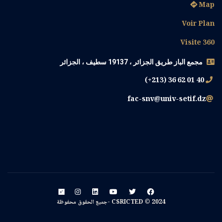
Map
Voir Plan
Visite 360
مجمع الباز طريق الجزائر ، 19137 سطيف ، الجزائر
(+213) 36 62 01 40
fac-snv@univ-setif.dz
CSRICTED © 2024 -جميع الحقوق محفوظة