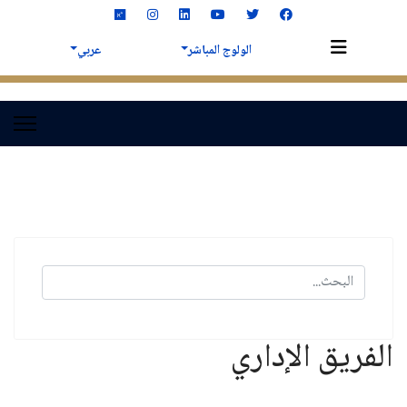
الولوج المباشر
عربي
البحث
الفريق الإداري