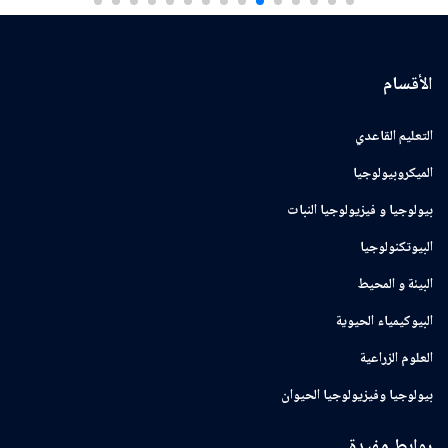
الأقسام
التعليم القاعدي
الميكروبيولوجيا
بيولوجيا و فيزيولوجيا النبات
البيوتكنولوجيا
البيئة و المحيط
البيوكيمياء الحيوية
العلوم الزراعية
بيولوجيا وفيزيولوجيا الحيوان
روابط مفيدة