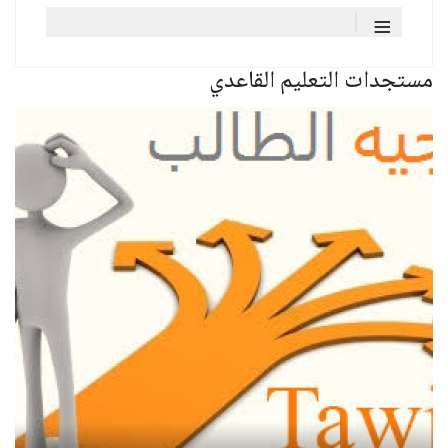
≡
مستجدات التعليم القاعدي