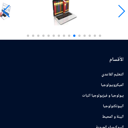
الأقسام
التعليم القاعدي
الميكروبيولوجيا
بيولوجيا و فيزيولوجيا النبات
البيوتكنولوجيا
البيئة و المحيط
البيوكيمياء الحيوية