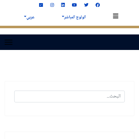
الولوج المباشر
عربي
البحث