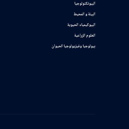
البيوتكنولوجيا
البيئة و المحيط
البيوكيمياء الحيوية
العلوم الزراعية
بيولوجيا وفيزيولوجيا الحيوان