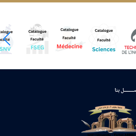
ـــــــل بنا