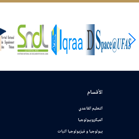
الأقسام
التعليم القاعدي
الميكروبيولوجيا
بيولوجيا و فيزيولوجيا النبات