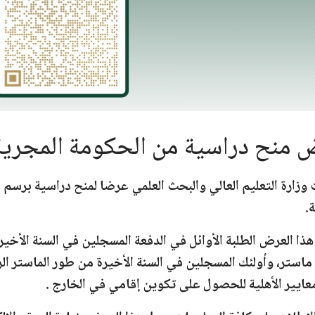
منح دراسية من الحكومة المجرية 2025-026
وزارة التعليم العالي والبحث العلمي عرضا لمنح دراسية برسم
ا
ة
.
ا العرض الطلبة الأوائل في الدفعة المسجلين في السنة الأخي
ماستر، وأولئك المسجلين في السنة الأخيرة من طور الماستر ال
عايير الأهلية للحصول على تكوين إقامي في الخارج
.