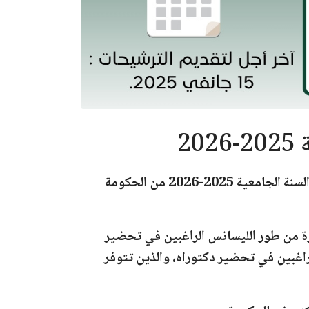
2
لسنة الجامعية 2025-2026
من الحكومة
رة من طور الليسانس الراغبين في تحضير
راغبين في تحضير دكتوراه، والذين تتوفر