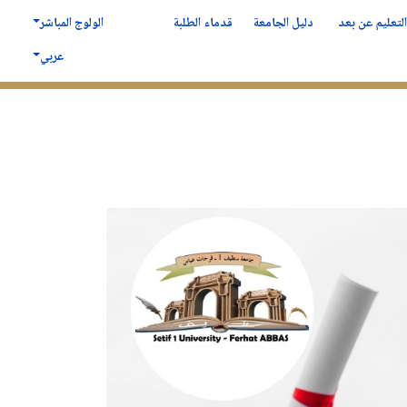
لتعليم عن بعد
دليل الجامعة
قدماء الطلبة
الولوج المباشر
عربي
لكلية
المكتبــــة
الدراسة في سطيف