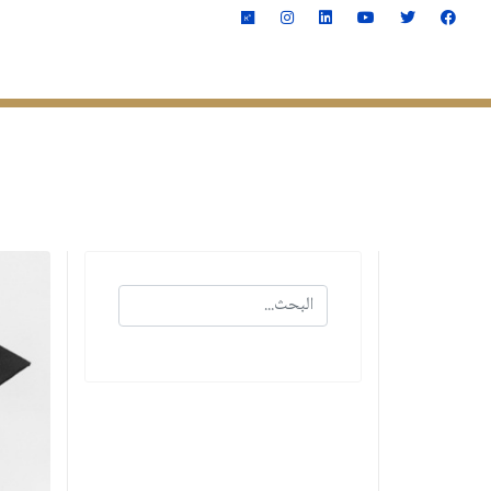
الصفحة الرئيسية
الكليـــ
البحث