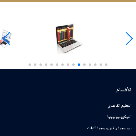
الأقسام
التعليم القاعدي
الميكروبيولوجيا
بيولوجيا و فيزيولوجيا النبات