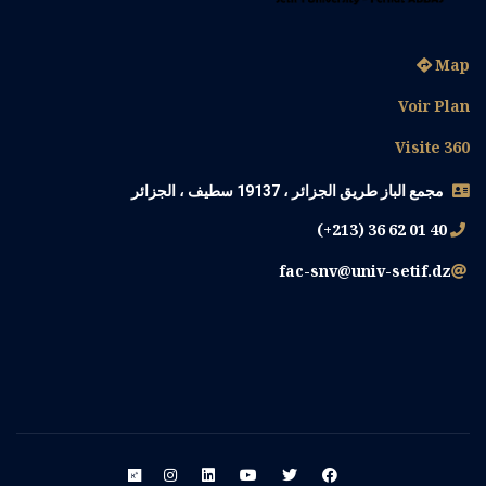
Map
Voir Plan
Visite 360
مجمع الباز طريق الجزائر ، 19137 سطيف ، الجزائر
(+213) 36 62 01 40
fac-snv@univ-setif.dz