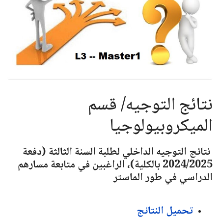
نتائج التوجيه/ قسم
الميكروبيولوجيا
نتائج التوجيه الداخلي لطلبة السنة الثالثة (دفعة
2024/2025 بالكلية)، الراغبين في متابعة مسارهم
الدراسي في طور الماستر
تحميل النتائج