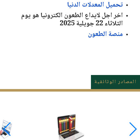
تحميل المعدلات الدنيا
اخر اجل لايداع الطعون الكترونيا هو يوم
الثلاثاء 22 جويلية 2025
منصة الطعون
المصادر الوثائقية