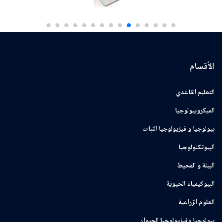
الأقسام
التعليم القاعدي
الميكروبيولوجيا
بيولوجيا و فيزيولوجيا النبات
البيوتكنولوجيا
البيئة و المحيط
البيوكيمياء الحيوية
العلوم الزراعية
بيولوجيا وفيزيولوجيا الحيوان