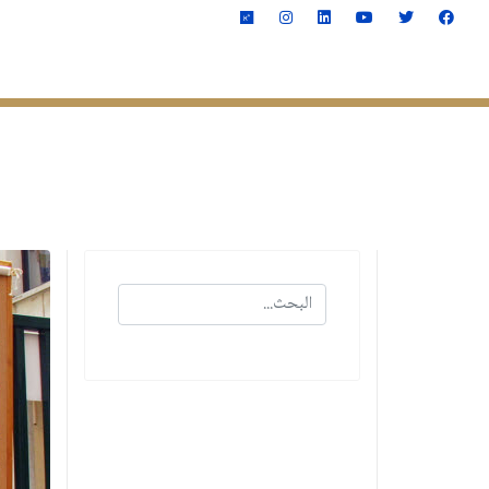
الصفحة الرئيسية
الكليـــ
البحث