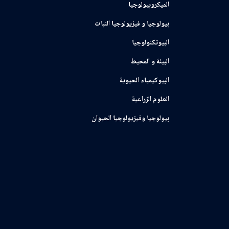
الميكروبيولوجيا
بيولوجيا و فيزيولوجيا النبات
البيوتكنولوجيا
البيئة و المحيط
البيوكيمياء الحيوية
العلوم الزراعية
بيولوجيا وفيزيولوجيا الحيوان