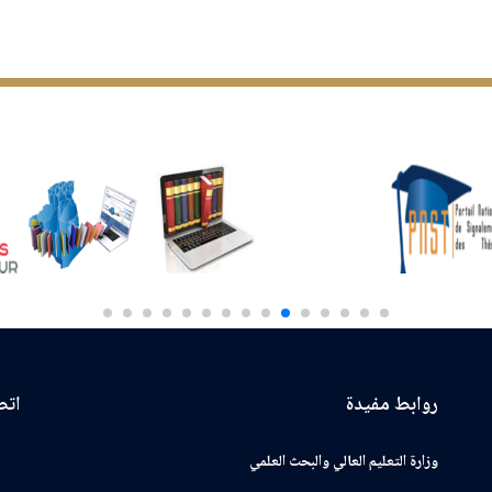
روابط مفيدة
اتصـ
وزارة التعليم العالي والبحث العلمي