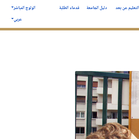
لتعليم عن بعد
دليل الجامعة
قدماء الطلبة
الولوج المباشر
عربي
لكلية
المكتبــــة
الدراسة في سطيف