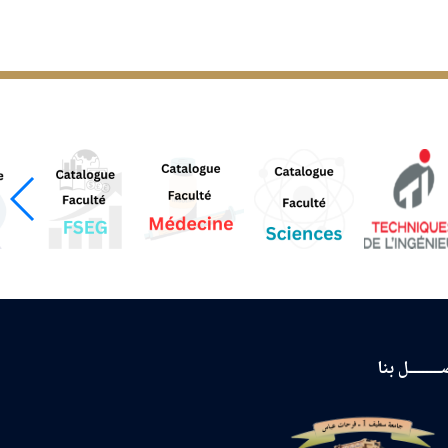
ـــــــل بنا