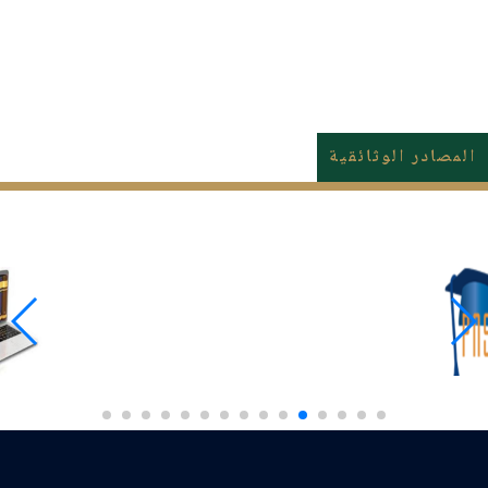
المصادر الوثائقية