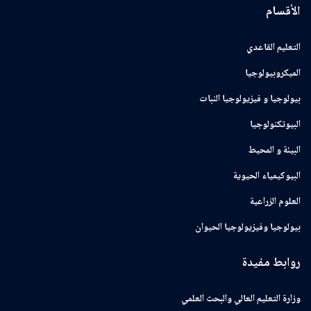
الأقسام
التعليم القاعدي
الميكروبيولوجيا
بيولوجيا و فيزيولوجيا النبات
البيوتكنولوجيا
البيئة و المحيط
البيوكيمياء الحيوية
العلوم الزراعية
بيولوجيا وفيزيولوجيا الحيوان
روابط مفيدة
وزارة التعليم العالي والبحث العلمي