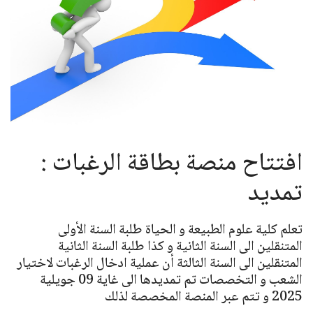
افتتاح منصة بطاقة الرغبات :
تمديد
تعلم كلية علوم الطبيعة و الحياة طلبة السنة الأولى
المتنقلين الى السنة الثانية و كذا طلبة السنة الثانية
المتنقلين الى السنة الثالثة أن عملية ادخال الرغبات لاختيار
الشعب و التخصصات تم تمديدها الى غاية 09 جويلية
2025 و تتم عبر المنصة المخصصة لذلك