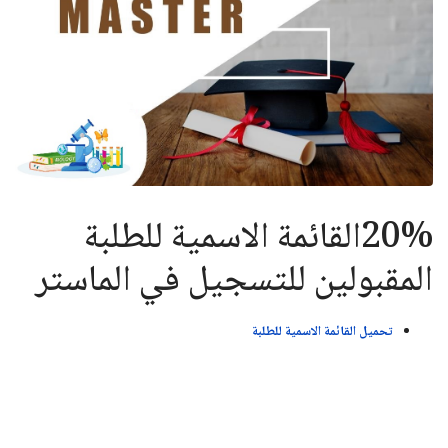
20%القائمة الاسمية للطلبة
المقبولين للتسجيل في الماستر
تحميل القائمة الاسمية للطلبة