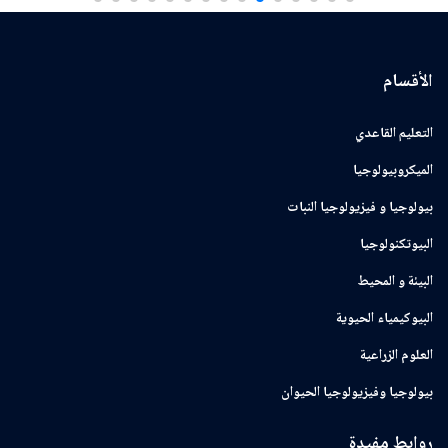
الأقسام
التعليم القاعدي
الميكروبيولوجيا
بيولوجيا و فيزيولوجيا النبات
البيوتكنولوجيا
البيئة و المحيط
البيوكيمياء الحيوية
العلوم الزراعية
بيولوجيا وفيزيولوجيا الحيوان
روابط مفيدة