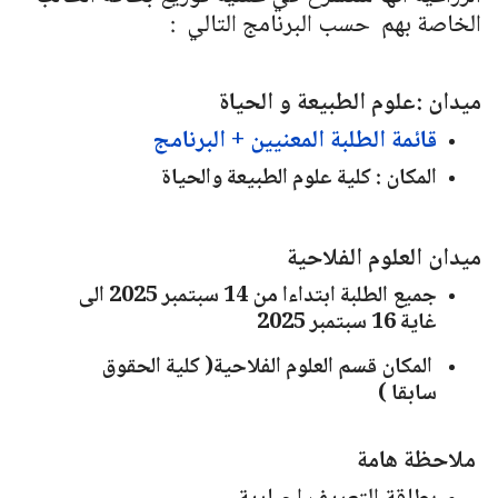
الخاصة بهم حسب البرنامج التالي :
ميدان :علوم الطبيعة و الحياة
قائمة الطلبة المعنيين + البرنامج
المكان : كلية علوم الطبيعة والحياة
ميدان العلوم الفلاحية
جميع الطلبة ابتداءا من 14 سبتمبر 2025 الى
غاية 16 سبتمبر 2025
المكان قسم العلوم الفلاحية( كلية الحقوق
سابقا )
ملاحظة هامة