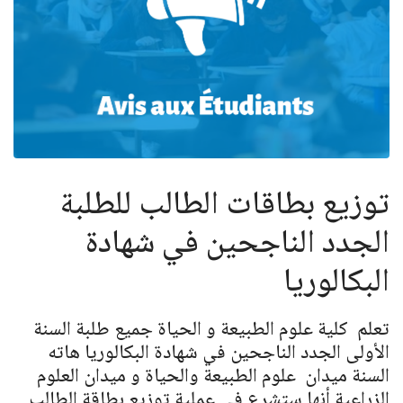
توزيع بطاقات الطالب للطلبة
الجدد الناجحين في شهادة
البكالوريا
تعلم كلية علوم الطبيعة و الحياة جميع طلبة السنة
الأولى الجدد الناجحين في شهادة البكالوريا هاته
السنة ميدان علوم الطبيعة والحياة و ميدان العلوم
الزراعية أنها ستشرع في عملية توزيع بطاقة الطالب