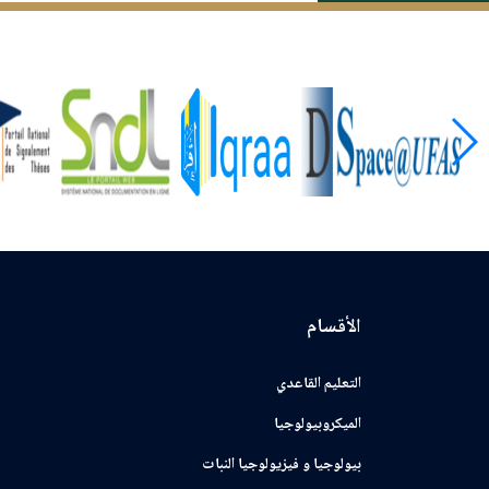
الأقسام
التعليم القاعدي
الميكروبيولوجيا
بيولوجيا و فيزيولوجيا النبات