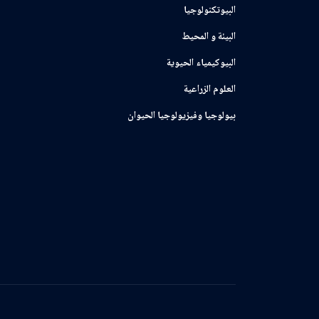
البيوتكنولوجيا
البيئة و المحيط
البيوكيمياء الحيوية
العلوم الزراعية
بيولوجيا وفيزيولوجيا الحيوان