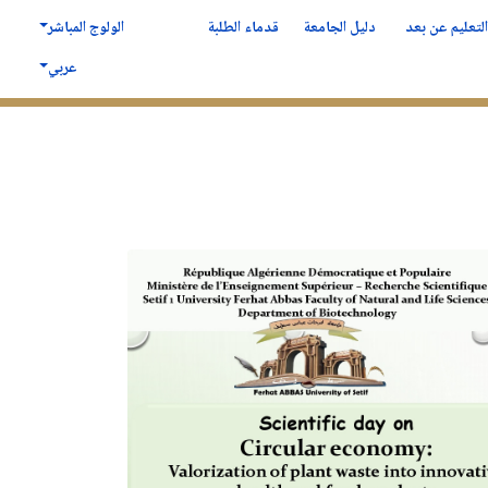
لتعليم عن بعد
دليل الجامعة
قدماء الطلبة
الولوج المباشر
عربي
لكلية
المكتبــــة
الدراسة في سطيف