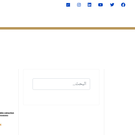
الصفحة الرئيسية
الكليـــ
البحث