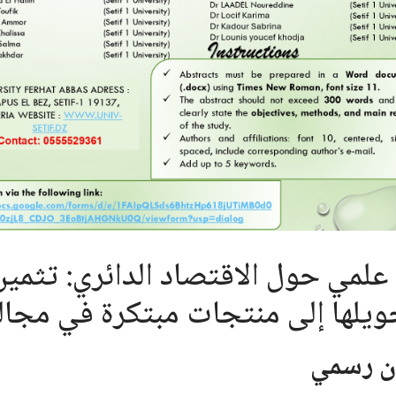
علمي حول الاقتصاد الدائري: تثمين ا
يلها إلى منتجات مبتكرة في مجال
ن رسمي