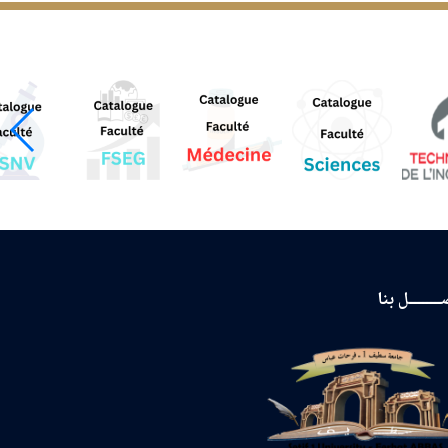
ـــــــل بنا